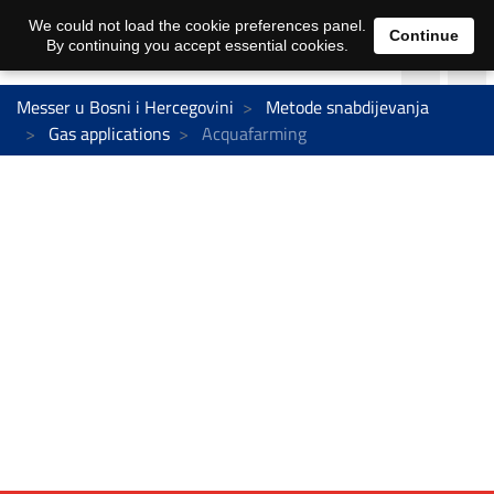
We could not load the cookie preferences panel.
Continue
By continuing you accept essential cookies.
Messer u Bosni i Hercegovini
Metode snabdijevanja
Gas applications
Acquafarming