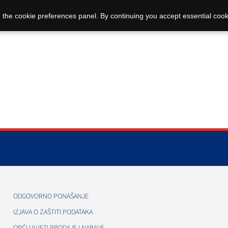
 the cookie preferences panel. By continuing you accept essential cook
ODGOVORNO PONAŠANJE
IZJAVA O ZAŠTITI PODATAKA