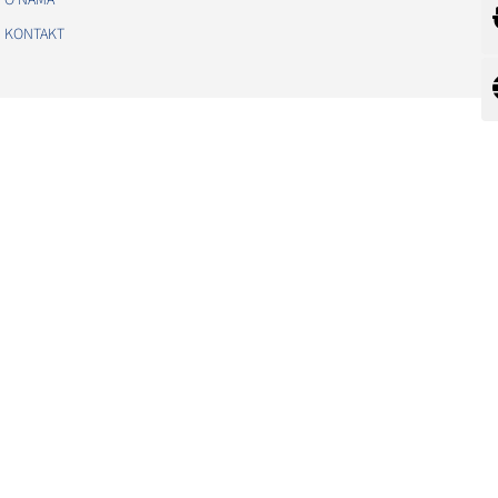
O NAMA
KONTAKT