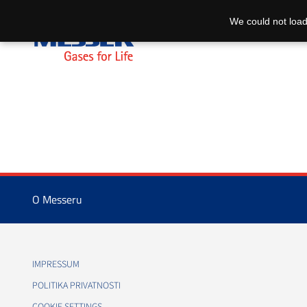
We could not load
O Messeru
IMPRESSUM
POLITIKA PRIVATNOSTI