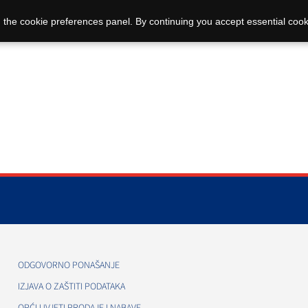
 the cookie preferences panel. By continuing you accept essential cook
ODGOVORNO PONAŠANJE
IZJAVA O ZAŠTITI PODATAKA