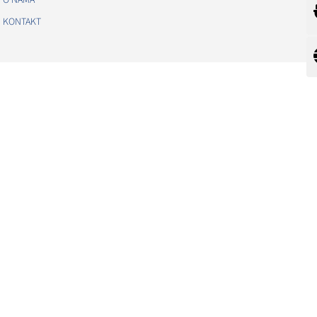
O NAMA
KONTAKT