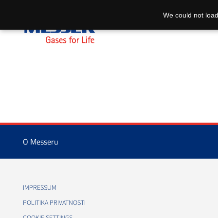
We could not load
O Messeru
IMPRESSUM
POLITIKA PRIVATNOSTI