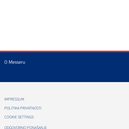
O Messeru
IMPRESSUM
POLITIKA PRIVATNOSTI
COOKIE SETTINGS
ODGOVORNO PONAŠANJE