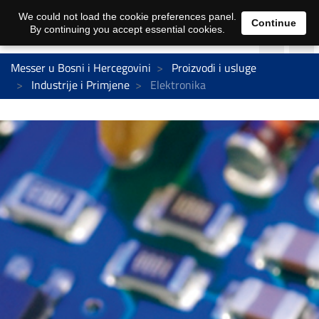
We could not load the cookie preferences panel.
Continue
By continuing you accept essential cookies.
Messer u Bosni i Hercegovini
Proizvodi i usluge
Industrije i Primjene
Elektronika