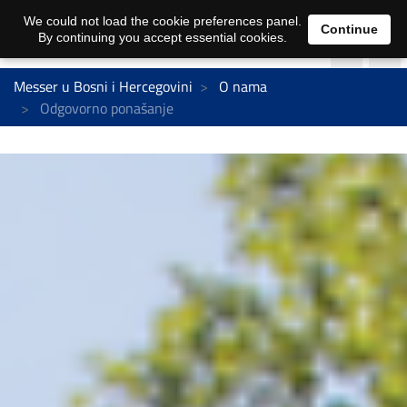
We could not load the cookie preferences panel.
Continue
By continuing you accept essential cookies.
Messer u Bosni i Hercegovini
O nama
Odgovorno ponašanje