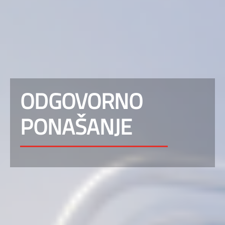
ODGOVORNO
PONAŠANJE