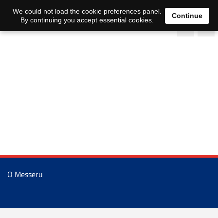
We could not load the cookie preferences panel.
Continue
By continuing you accept essential cookies.
O Messeru