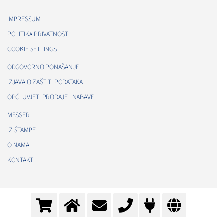
IMPRESSUM
POLITIKA PRIVATNOSTI
COOKIE SETTINGS
ODGOVORNO PONAŠANJE
IZJAVA O ZAŠTITI PODATAKA
OPĆI UVJETI PRODAJE I NABAVE
MESSER
IZ ŠTAMPE
O NAMA
KONTAKT