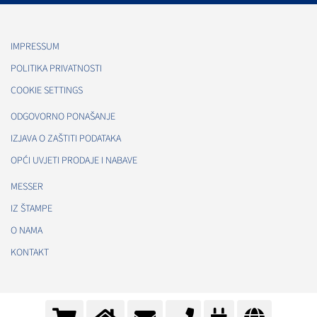
IMPRESSUM
POLITIKA PRIVATNOSTI
COOKIE SETTINGS
ODGOVORNO PONAŠANJE
IZJAVA O ZAŠTITI PODATAKA
OPĆI UVJETI PRODAJE I NABAVE
MESSER
IZ ŠTAMPE
O NAMA
KONTAKT