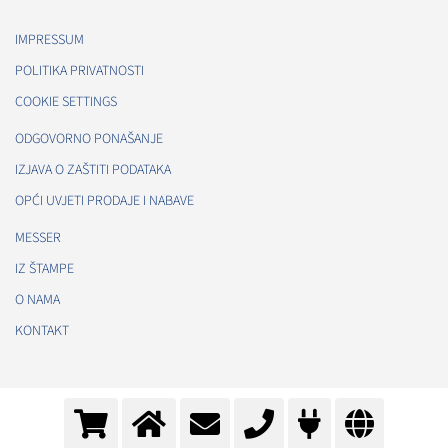
IMPRESSUM
POLITIKA PRIVATNOSTI
COOKIE SETTINGS
ODGOVORNO PONAŠANJE
IZJAVA O ZAŠTITI PODATAKA
OPĆI UVJETI PRODAJE I NABAVE
MESSER
IZ ŠTAMPE
O NAMA
KONTAKT