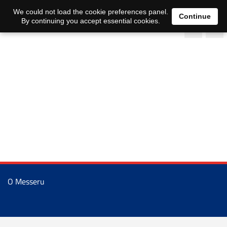
We could not load the cookie preferences panel.
Continue
By continuing you accept essential cookies.
O Messeru