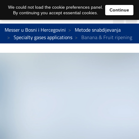
We could not load the cookie preferences panel.
Continue
By continuing you accept essential cookies.
Messer u Bosni i Hercegovini
Metode snabdijevanja
Specialty gases applications
Banana & Fruit ripening