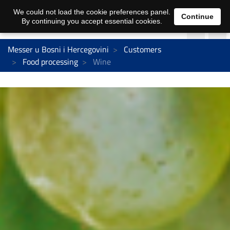
We could not load the cookie preferences panel.
Continue
By continuing you accept essential cookies.
Messer u Bosni i Hercegovini
Customers
Food processing
Wine