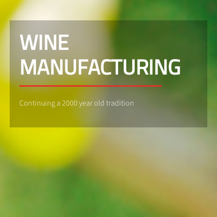
WINE
MANUFACTURING
Continuing a 2000 year old tradition